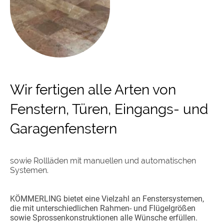
Wir fertigen alle Arten von
Fenstern, Türen, Eingangs- und
Garagenfenstern
sowie Rollläden mit manuellen und automatischen
Systemen.
KÖMMERLING bietet eine Vielzahl an Fenstersystemen,
die mit unterschiedlichen Rahmen- und Flügelgrößen
sowie Sprossenkonstruktionen alle Wünsche erfüllen.