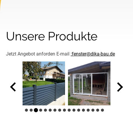
Unsere Produkte
Jetzt Angebot anforden E-mail
:fenster@dika-bau.de