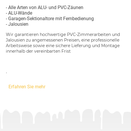
- Alle Arten von ALU- und PVC-Zäunen
- ALU-Wände
- Garagen-Sektionaltore mit Fernbedienung
- Jalousien
Wir garantieren hochwertige PVC-Zimmerarbeiten und
Jalousien zu angemessenen Preisen, eine professionelle
Arbeitsweise sowie eine sichere Lieferung und Montage
innerhalb der vereinbarten Frist
.
Erfahren Sie mehr