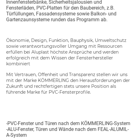
Innenfensterbänke, Sicherheitsjalousien und
Fensterläden, PVC-Platten für den Baubereich, z.B.
Türfüllungen, Fassadensysteme sowie Balkon- und
Gartenzaunsysteme runden das Programm ab.
Ökonomie, Design, Funktion, Bauphysik, Umweltschutz
sowie verantwortungsvoller Umgang mit Ressourcen
erfüllen bei Aluplast höchste Ansprüche und werden
erfolgreich mit dem Wissen der Fensterhersteller
kombiniert
Mit Vertrauen, Offenheit und Transparenz stellen wir uns
mit der Marke KÖMMERLING den Herausforderungen der
Zukunft und rechtfertigen stets unsere Position als
führende Marke für PVC-Fensterprofile.
-PVC-Fenster und Türen nach dem KÖMMERLING-System
-ALU-Fenster, Türen und Wände nach dem FEAL-ALUMIL-
A-System